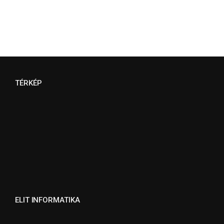
TÉRKÉP
ELIT INFORMATIKA